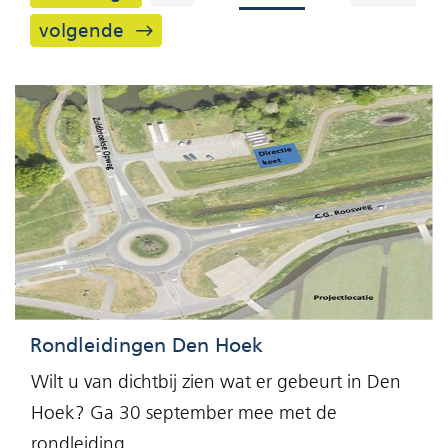
resultaten
volgende
Rondleidingen Den Hoek
Wilt u van dichtbij zien wat er gebeurt in Den
Hoek? Ga 30 september mee met de
rondleiding.