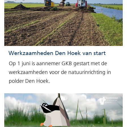
Werkzaamheden Den Hoek van start
Op 1 juni is aannemer GKB gestart met de
werkzaamheden voor de natuurinrichting in
polder Den Hoek.