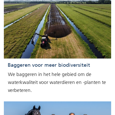
Baggeren voor meer biodiversiteit
We baggeren in het hele gebied om de
waterkwaliteit voor waterdieren en -planten te
verbeteren.