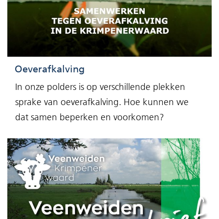
Oeverafkalving
In onze polders is op verschillende plekken
sprake van oeverafkalving. Hoe kunnen we
dat samen beperken en voorkomen?