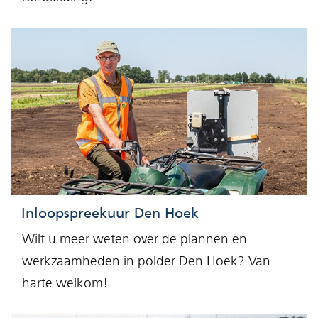
Inloopspreekuur Den Hoek
Wilt u meer weten over de plannen en
werkzaamheden in polder Den Hoek? Van
harte welkom!