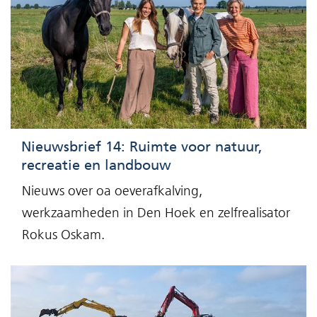
Nieuwsbrief 14: Ruimte voor natuur,
recreatie en landbouw
Nieuws over oa oeverafkalving,
werkzaamheden in Den Hoek en zelfrealisator
Rokus Oskam.