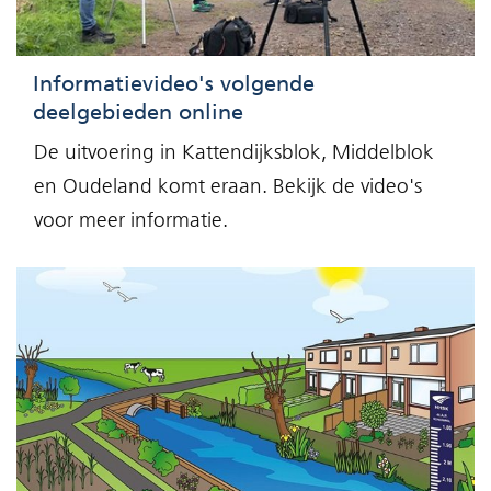
Informatievideo's volgende
deelgebieden online
De uitvoering in Kattendijksblok, Middelblok
en Oudeland komt eraan. Bekijk de video's
voor meer informatie.