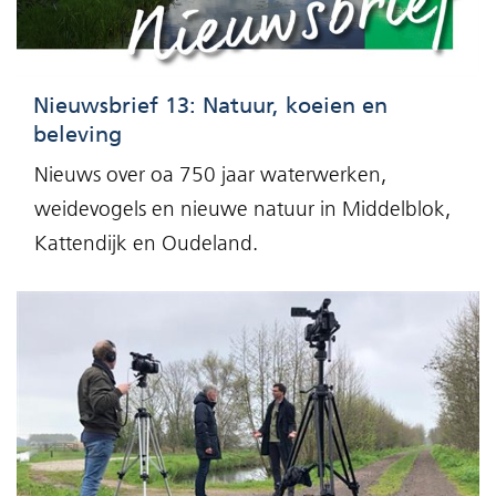
Nieuwsbrief 13: Natuur, koeien en
beleving
Nieuws over oa 750 jaar waterwerken,
weidevogels en nieuwe natuur in Middelblok,
Kattendijk en Oudeland.