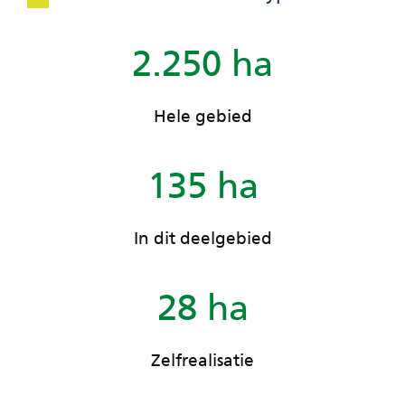
2.250 ha
Hele gebied
135 ha
In dit deelgebied
28 ha
Zelfrealisatie