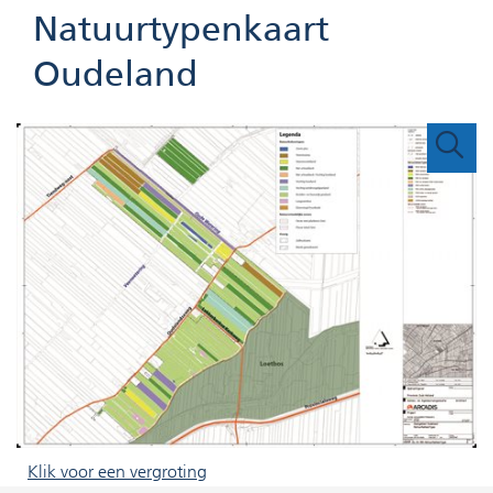
Natuurtypenkaart
Oudeland
(afbeelding:
Klik voor een vergroting