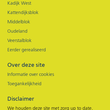
Kadijk West
Kattendijksblok
Middelblok
Oudeland
Veerstalblok
Eerder gerealiseerd
Over deze site
Informatie over cookies
Toegankelijkheid
Disclaimer
We houden deze site met zorg up to date.