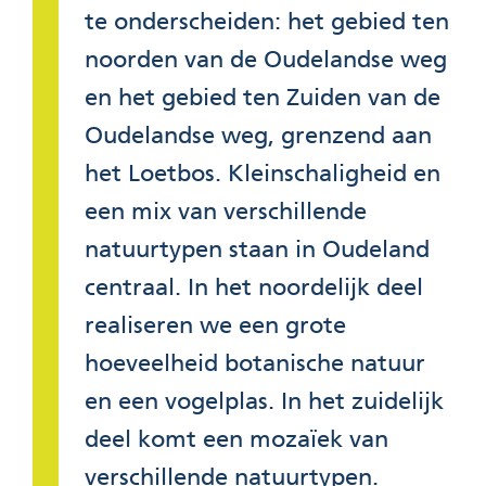
te onderscheiden: het gebied ten
noorden van de Oudelandse weg
en het gebied ten Zuiden van de
Oudelandse weg, grenzend aan
het Loetbos. Kleinschaligheid en
een mix van verschillende
natuurtypen staan in Oudeland
centraal. In het noordelijk deel
realiseren we een grote
hoeveelheid botanische natuur
en een vogelplas. In het zuidelijk
deel komt een mozaïek van
verschillende natuurtypen.