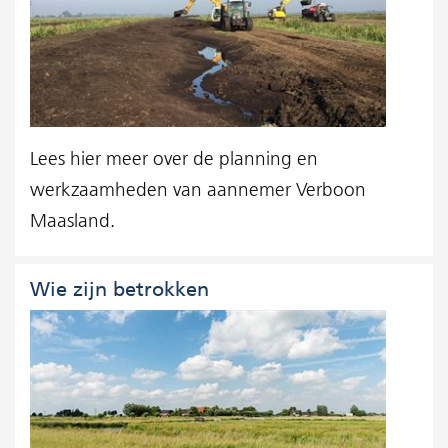
Lees hier meer over de planning en
werkzaamheden van aannemer Verboon
Maasland.
Wie zijn betrokken