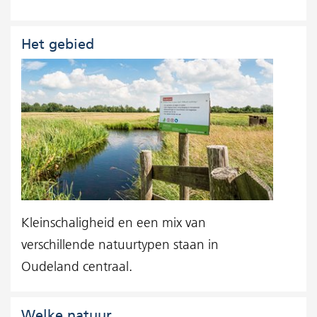
Het gebied
Kleinschaligheid en een mix van
verschillende natuurtypen staan in
Oudeland centraal.
Welke natuur