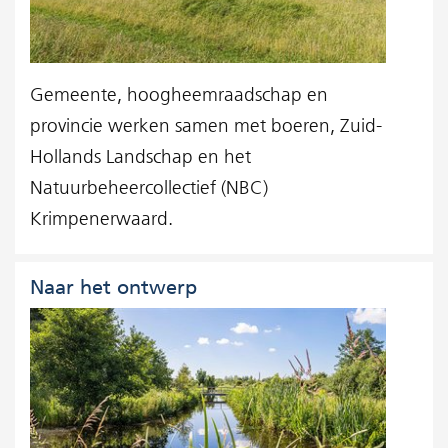
Gemeente, hoogheemraadschap en
provincie werken samen met boeren, Zuid-
Hollands Landschap en het
Natuurbeheercollectief (NBC)
Krimpenerwaard.
Naar het ontwerp