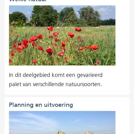
In dit deelgebied komt een gevarieerd
palet van verschillende natuursoorten.
Planning en uitvoering