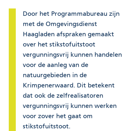
Door het Programmabureau zijn
met de Omgevingsdienst
Haagladen afspraken gemaakt
over het stikstofuitstoot
vergunningsvrij kunnen handelen
voor de aanleg van de
natuurgebieden in de
Krimpenerwaard. Dit betekent
dat ook de zelfrealisatoren
vergunningsvrij kunnen werken
voor zover het gaat om
stikstofuitstoot.