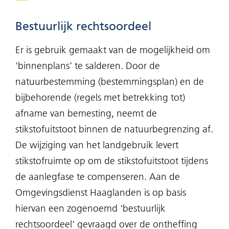
Bestuurlijk rechtsoordeel
Er is gebruik gemaakt van de mogelijkheid om
‘binnenplans’ te salderen. Door de
natuurbestemming (bestemmingsplan) en de
bijbehorende (regels met betrekking tot)
afname van bemesting, neemt de
stikstofuitstoot binnen de natuurbegrenzing af.
De wijziging van het landgebruik levert
stikstofruimte op om de stikstofuitstoot tijdens
de aanlegfase te compenseren. Aan de
Omgevingsdienst Haaglanden is op basis
hiervan een zogenoemd 'bestuurlijk
rechtsoordeel' gevraagd over de ontheffing