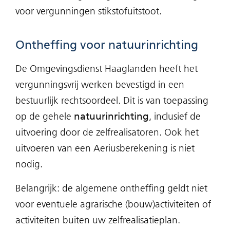
voor vergunningen stikstofuitstoot.
Ontheffing voor natuurinrichting
De Omgevingsdienst Haaglanden heeft het
vergunningsvrij werken bevestigd in een
bestuurlijk rechtsoordeel. Dit is van toepassing
op de gehele
natuurinrichting
, inclusief de
uitvoering door de zelfrealisatoren. Ook het
uitvoeren van een Aeriusberekening is niet
nodig.
Belangrijk: de algemene ontheffing geldt niet
voor eventuele agrarische (bouw)activiteiten of
activiteiten buiten uw zelfrealisatieplan.