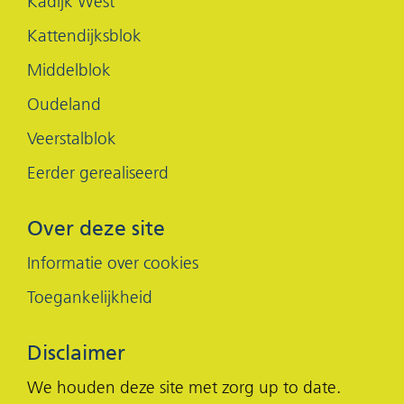
Kadijk West
Kattendijksblok
Middelblok
Oudeland
Veerstalblok
Eerder gerealiseerd
Over deze site
Informatie over cookies
Toegankelijkheid
Disclaimer
We houden deze site met zorg up to date.