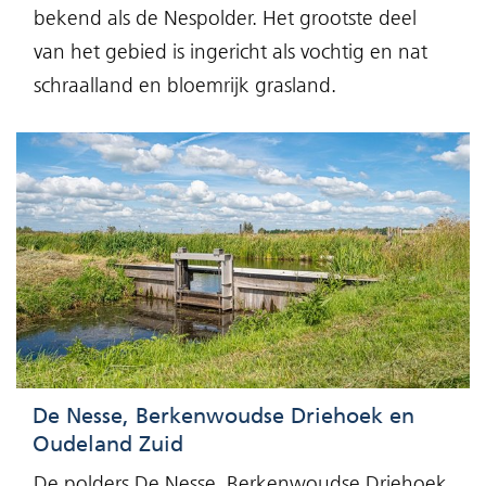
bekend als de Nespolder. Het grootste deel
van het gebied is ingericht als vochtig en nat
schraalland en bloemrijk grasland.
De Nesse, Berkenwoudse Driehoek en
Oudeland Zuid
De polders De Nesse, Berkenwoudse Driehoek