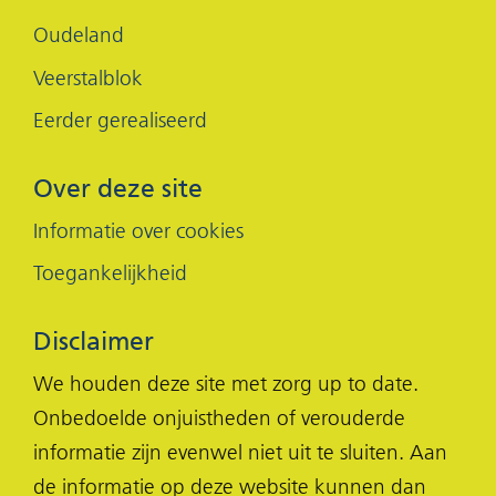
Oudeland
Veerstalblok
Eerder gerealiseerd
Over deze site
Informatie over cookies
Toegankelijkheid
Disclaimer
We houden deze site met zorg up to date.
Onbedoelde onjuistheden of verouderde
informatie zijn evenwel niet uit te sluiten. Aan
de informatie op deze website kunnen dan