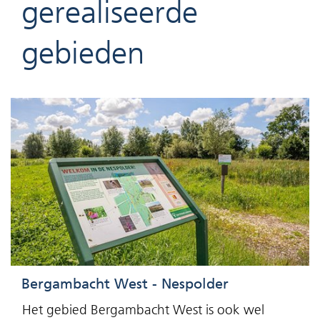
gerealiseerde
gebieden
Bergambacht West - Nespolder
Het gebied Bergambacht West is ook wel