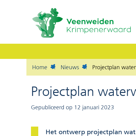
Home
Nieuws
Projectplan wat
Projectplan wate
Gepubliceerd op 12 januari 2023
Het ontwerp projectplan wat