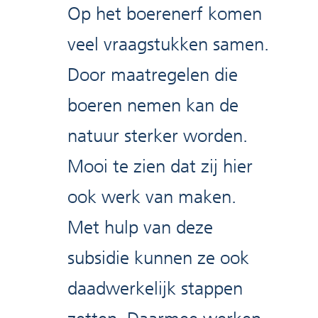
Op het boerenerf komen
veel vraagstukken samen.
Door maatregelen die
boeren nemen kan de
natuur sterker worden.
Mooi te zien dat zij hier
ook werk van maken.
Met hulp van deze
subsidie kunnen ze ook
daadwerkelijk stappen