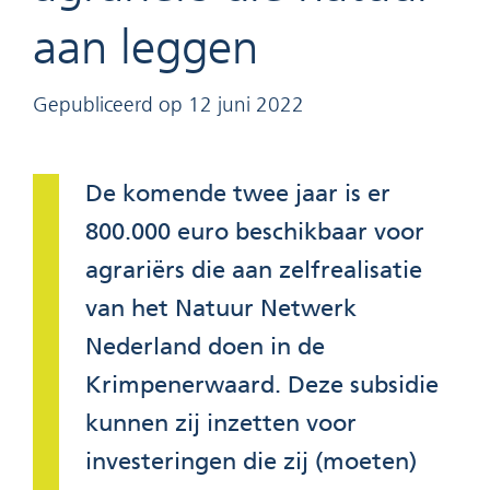
aan leggen
Gepubliceerd op 12 juni 2022
De komende twee jaar is er
800.000 euro beschikbaar voor
agrariërs die aan zelfrealisatie
van het Natuur Netwerk
Nederland doen in de
Krimpenerwaard. Deze subsidie
kunnen zij inzetten voor
investeringen die zij (moeten)