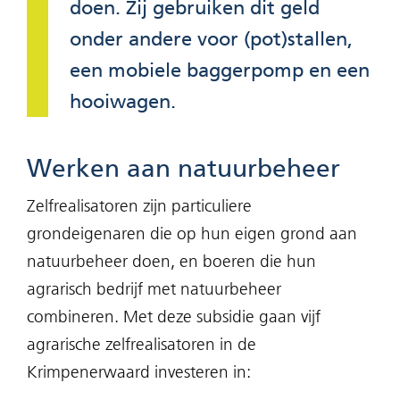
doen. Zij gebruiken dit geld
onder andere voor (pot)stallen,
een mobiele baggerpomp en een
hooiwagen.
Werken aan natuurbeheer
Zelfrealisatoren zijn particuliere
grondeigenaren die op hun eigen grond aan
natuurbeheer doen, en boeren die hun
agrarisch bedrijf met natuurbeheer
combineren. Met deze subsidie gaan vijf
agrarische zelfrealisatoren in de
Krimpenerwaard investeren in: