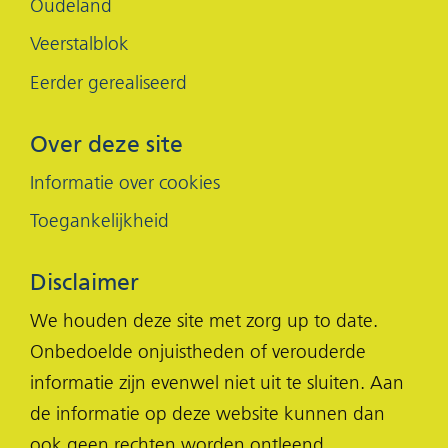
Oudeland
Veerstalblok
Eerder gerealiseerd
Over deze site
Informatie over cookies
Toegankelijkheid
Disclaimer
We houden deze site met zorg up to date.
Onbedoelde onjuistheden of verouderde
informatie zijn evenwel niet uit te sluiten. Aan
de informatie op deze website kunnen dan
ook geen rechten worden ontleend.