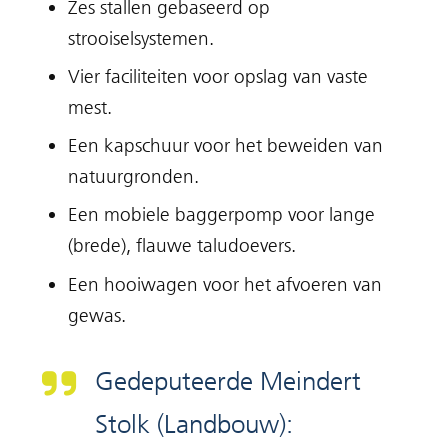
Zes stallen gebaseerd op
strooiselsystemen.
Vier faciliteiten voor opslag van vaste
mest.
Een kapschuur voor het beweiden van
natuurgronden.
Een mobiele baggerpomp voor lange
(brede), flauwe taludoevers.
Een hooiwagen voor het afvoeren van
gewas.
Gedeputeerde Meindert
Stolk (Landbouw):