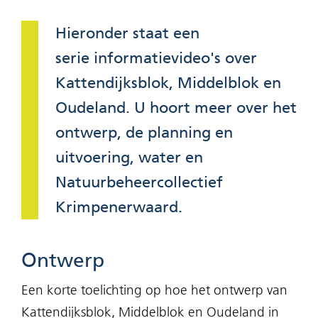
Hieronder staat een
serie informatievideo's over
Kattendijksblok, Middelblok en
Oudeland. U hoort meer over het
ontwerp, de planning en
uitvoering, water en
Natuurbeheercollectief
Krimpenerwaard.
Ontwerp
Een korte toelichting op hoe het ontwerp van
Kattendijksblok, Middelblok en Oudeland in