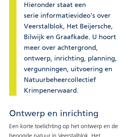
Hieronder staat een
serie informatievideo's over
Veerstalblok, Het Beijersche,
Bilwijk en Graafkade. U hoort
meer over achtergrond,
ontwerp, inrichting, planning,
vergunningen, uitvoering en
Natuurbeheercollectief
Krimpenerwaard.
Ontwerp en inrichting
Een korte toelichting op het ontwerp en de
beoogde natuur in Veerstalblok, Het