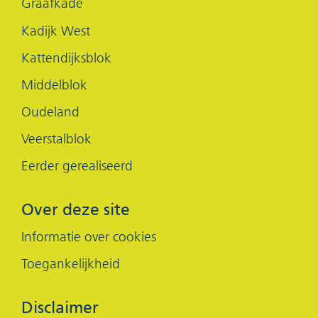
Graafkade
Kadijk West
Kattendijksblok
Middelblok
Oudeland
Veerstalblok
Eerder gerealiseerd
Over deze site
Informatie over cookies
Toegankelijkheid
Disclaimer