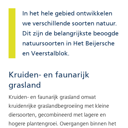
In het hele gebied ontwikkelen
we verschillende soorten natuur.
Dit zijn de belangrijkste beoogde
natuursoorten in Het Beijersche
en Veerstalblok.
Kruiden- en faunarijk
grasland
Kruiden- en faunarijk grasland omvat
kruidenrijke graslandbegroeiing met kleine
diersoorten, gecombineerd met lagere en
hogere plantengroei. Overgangen binnen het