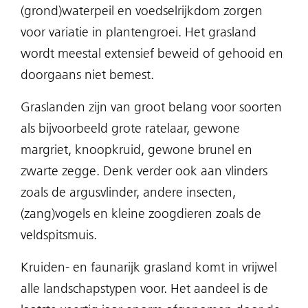
(grond)waterpeil en voedselrijkdom zorgen
voor variatie in plantengroei. Het grasland
wordt meestal extensief beweid of gehooid en
doorgaans niet bemest.
Graslanden zijn van groot belang voor soorten
als bijvoorbeeld grote ratelaar, gewone
margriet, knoopkruid, gewone brunel en
zwarte zegge. Denk verder ook aan vlinders
zoals de argusvlinder, andere insecten,
(zang)vogels en kleine zoogdieren zoals de
veldspitsmuis.
Kruiden- en faunarijk grasland komt in vrijwel
alle landschapstypen voor. Het aandeel is de