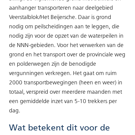
aanhanger transporteren naar deelgebied
Veerstalblok/Het Beijersche. Daar is grond
nodig om peilscheidingen aan te leggen, die
nodig zijn voor de opzet van de waterpeilen in
de NNN-gebieden. Voor het verwerken van de
grond en het transport over de provinciale weg
en polderwegen zijn de benodigde
vergunningen verkregen. Het gaat om ruim
2000 transportbewegingen (heen en weer) in
totaal, verspreid over meerdere maanden met
een gemiddelde inzet van 5-10 trekkers per
dag.
Wat betekent dit voor de