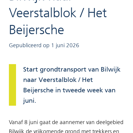
Veerstalblok / Het
Beijersche
Gepubliceerd op 1 juni 2026
Start grondtransport van Bilwijk
naar Veerstalblok / Het
Beijersche in tweede week van
juni.
Vanaf 8 juni gaat de aannemer van deelgebied
Bilwijk de vrijkomende grond met trekkers en