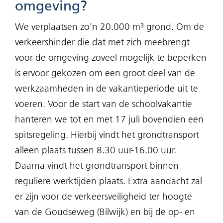
omgeving?
We verplaatsen zo’n 20.000 m³ grond. Om de
verkeershinder die dat met zich meebrengt
voor de omgeving zoveel mogelijk te beperken
is ervoor gekozen om een groot deel van de
werkzaamheden in de vakantieperiode uit te
voeren. Voor de start van de schoolvakantie
hanteren we tot en met 17 juli bovendien een
spitsregeling. Hierbij vindt het grondtransport
alleen plaats tussen 8.30 uur-16.00 uur.
Daarna vindt het grondtransport binnen
reguliere werktijden plaats. Extra aandacht zal
er zijn voor de verkeersveiligheid ter hoogte
van de Goudseweg (Bilwijk) en bij de op- en