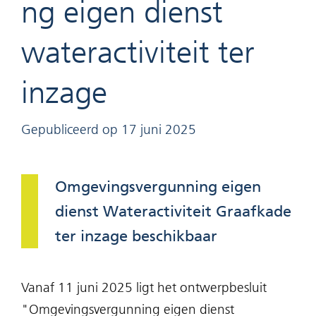
ng eigen dienst
wateractiviteit ter
inzage
Gepubliceerd op 17 juni 2025
Omgevingsvergunning eigen
dienst Wateractiviteit Graafkade
ter inzage beschikbaar
Vanaf 11 juni 2025 ligt het ontwerpbesluit
"Omgevingsvergunning eigen dienst