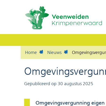
Home
Nieuws
Omgevingsvergunn
Omgevingsvergunni
Gepubliceerd op 30 augustus 2025
Omgevingsvergunning eigen d