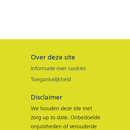
Over deze site
Informatie over cookies
Toegankelijkheid
Disclaimer
We houden deze site met
zorg up to date. Onbedoelde
onjuistheden of verouderde