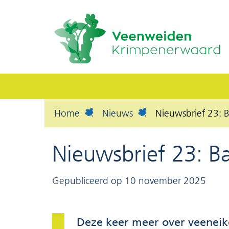
Home
Nieuws
Nieuwsbrief 23: B
Nieuwsbrief 23: Ba
Gepubliceerd op 10 november 2025
Deze keer meer over veeneike