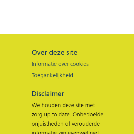
Over deze site
Informatie over cookies
Toegankelijkheid
Disclaimer
We houden deze site met
zorg up to date. Onbedoelde
onjuistheden of verouderde
informatie zijn evenwel niet