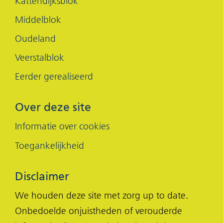
Kattendijksblok
Middelblok
Oudeland
Veerstalblok
Eerder gerealiseerd
Over deze site
Informatie over cookies
Toegankelijkheid
Disclaimer
We houden deze site met zorg up to date.
Onbedoelde onjuistheden of verouderde