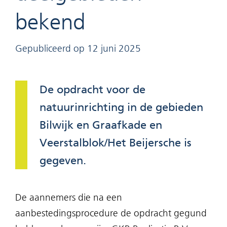
bekend
Gepubliceerd op 12 juni 2025
De opdracht voor de
natuurinrichting in de gebieden
Bilwijk en Graafkade en
Veerstalblok/Het Beijersche is
gegeven.
De aannemers die na een
aanbestedingsprocedure de opdracht gegund