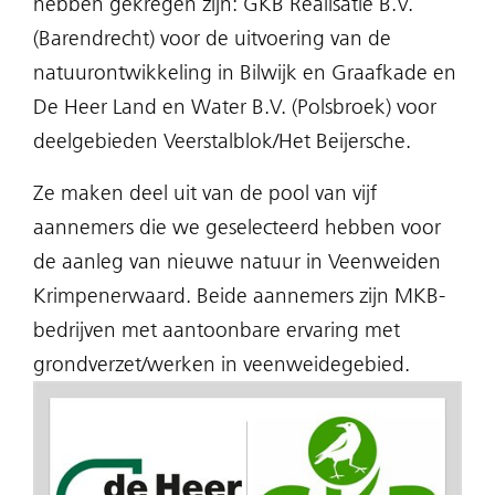
hebben gekregen zijn: GKB Realisatie B.V.
(Barendrecht) voor de uitvoering van de
natuurontwikkeling in Bilwijk en Graafkade en
De Heer Land en Water B.V. (Polsbroek) voor
deelgebieden Veerstalblok/Het Beijersche.
Ze maken deel uit van de pool van vijf
aannemers die we geselecteerd hebben voor
de aanleg van nieuwe natuur in Veenweiden
Krimpenerwaard. Beide aannemers zijn MKB-
bedrijven met aantoonbare ervaring met
grondverzet/werken in veenweidegebied.